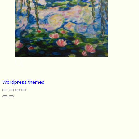
Wordpress themes