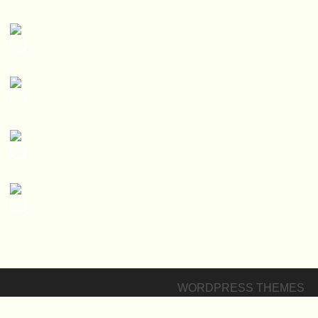
WORDPRESS THEMES