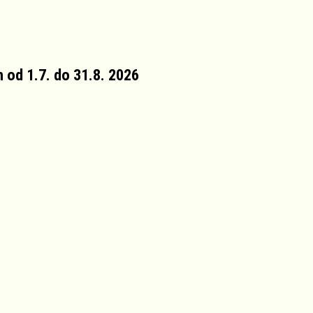
 od 1.7. do 31.8. 2026