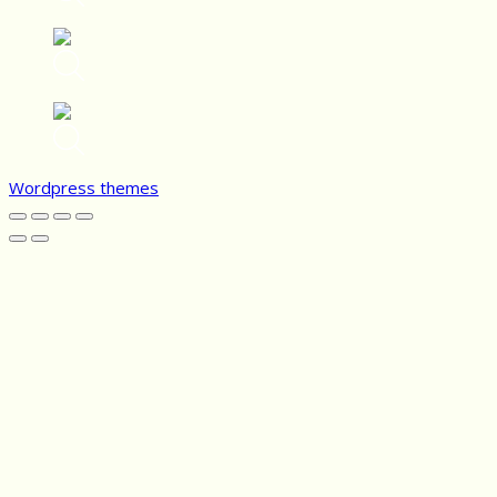
Wordpress themes