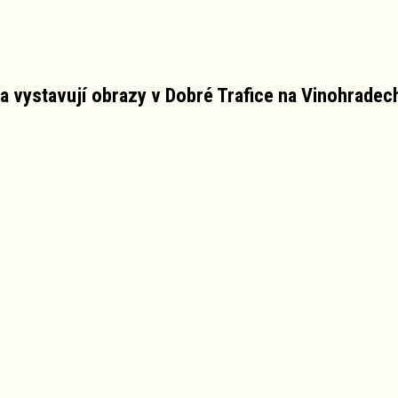
a vystavují obrazy v Dobré Trafice na Vinohradech